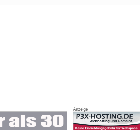
Anzeige