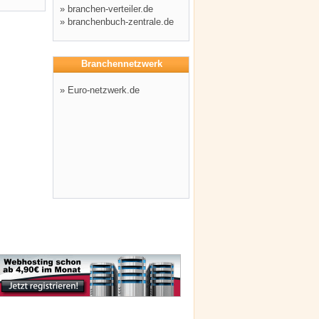
»
branchen-verteiler.de
»
branchenbuch-zentrale.de
Branchennetzwerk
»
Euro-netzwerk.de